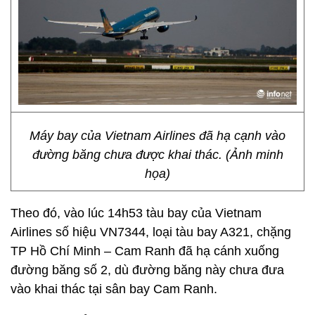
Máy bay của Vietnam Airlines đã hạ cạnh vào
đường băng chưa được khai thác. (Ảnh minh
họa)
Theo đó, vào lúc 14h53 tàu bay của Vietnam
Airlines số hiệu VN7344, loại tàu bay A321, chặng
TP Hồ Chí Minh – Cam Ranh đã hạ cánh xuống
đường băng số 2, dù đường băng này chưa đưa
vào khai thác tại sân bay Cam Ranh.