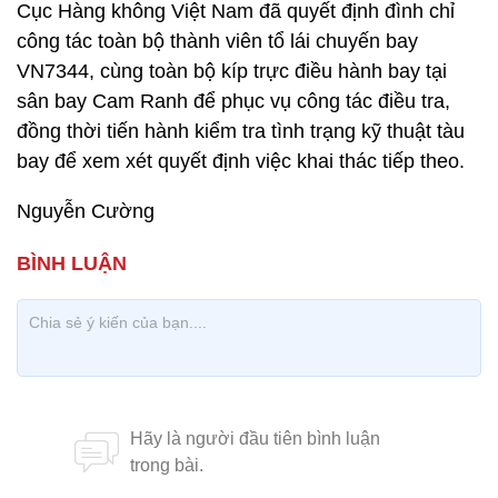
Cục Hàng không Việt Nam đã quyết định đình chỉ
công tác toàn bộ thành viên tổ lái chuyến bay
VN7344, cùng toàn bộ kíp trực điều hành bay tại
sân bay Cam Ranh để phục vụ công tác điều tra,
đồng thời tiến hành kiểm tra tình trạng kỹ thuật tàu
bay để xem xét quyết định việc khai thác tiếp theo.
Nguyễn Cường