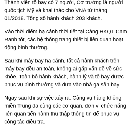
Thành viên tổ bay có 7 người, Cơ trưởng là người
quốc tịch Mỹ và khai thác cho VNA từ tháng
01/2018. Tổng số hành khách 203 khách.
Vào thời điểm hạ cánh thời tiết tại Cảng HKQT Cam
Ranh tốt, các hệ thống trang thiết bị liên quan hoạt
động bình thường.
Sau khi máy bay hạ cánh, tất cả hành khách trên
máy bay đều an toàn, không ai gặp vấn đề về sức
khỏe. Toàn bộ hành khách, hành lý và tổ bay được
phục vụ bình thường và đưa vào nhà ga sân bay.
Ngay sau khi sự việc xảy ra, Cảng vụ hàng không
miền Trung đã cùng các cơ quan, đơn vị chức năng
liên quan tiến hành thu thập thông tin để phục vụ
công tác điều tra.