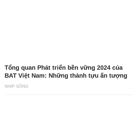
Tổng quan Phát triển bền vững 2024 của
BAT Việt Nam: Những thành tựu ấn tượng
NHỊP SỐNG