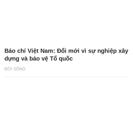
Báo chí Việt Nam: Đổi mới vì sự nghiệp xây
dựng và bảo vệ Tổ quốc
ĐỜI SỐNG