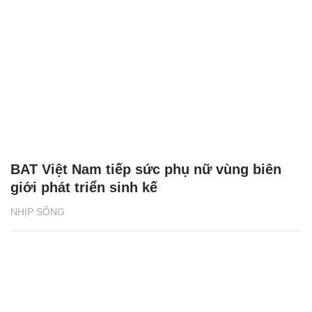
BAT Việt Nam tiếp sức phụ nữ vùng biên
giới phát triển sinh kế
NHỊP SỐNG