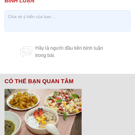
CÓ THỂ BẠN QUAN TÂM