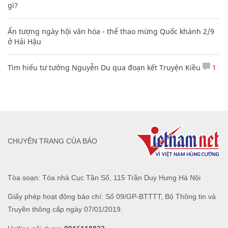
gì?
Ấn tượng ngày hội văn hóa - thể thao mừng Quốc khánh 2/9
ở Hải Hậu
Tìm hiểu tư tưởng Nguyễn Du qua đoạn kết Truyện Kiều
1
CHUYÊN TRANG CỦA BÁO
Tòa soạn: Tòa nhà Cục Tần Số, 115 Trần Duy Hưng Hà Nội
Giấy phép hoạt động báo chí: Số 09/GP-BTTTT, Bộ Thông tin và
Truyền thông cấp ngày 07/01/2019.