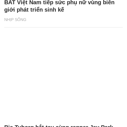
BAT Việt Nam tiếp sức phụ nữ vùng biên
giới phát triển sinh kế
NHỊP SỐNG