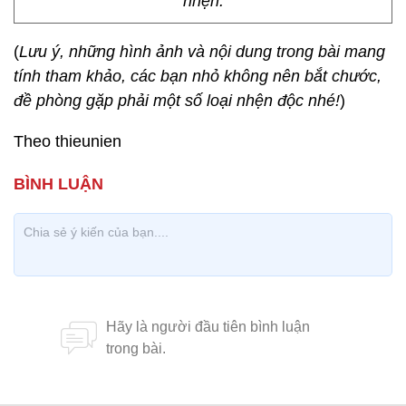
nhện.
(
Lưu ý, những hình ảnh và nội dung trong bài mang
tính tham khảo, các bạn nhỏ không nên bắt chước,
đề phòng gặp phải một số loại nhện độc nhé!
)
Theo thieunien