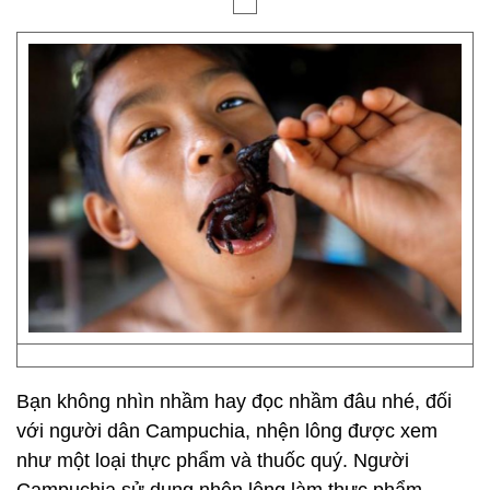
Bạn không nhìn nhầm hay đọc nhầm đâu nhé, đối
với người dân Campuchia, nhện lông được xem
như một loại thực phẩm và thuốc quý. Người