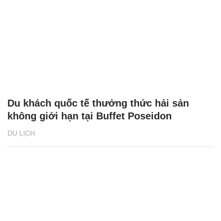
Du khách quốc tế thưởng thức hải sản
không giới hạn tại Buffet Poseidon
DU LỊCH