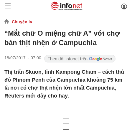
Chuyện lạ
“Mắt chữ O miệng chữ A” với chợ
bán thịt nhện ở Campuchia
18/07/2017 - 07:00
Thị trấn Skuon, tỉnh Kampong Cham – cách thủ
đô Phnom Penh của Campuchia khoảng 75 km
là nơi có chợ thịt nhện lớn nhất Campuchia,
Reuters mới đây cho hay.