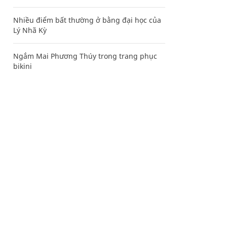
Nhiều điểm bất thường ở bằng đại học của
Lý Nhã Kỳ
Ngắm Mai Phương Thúy trong trang phục
bikini