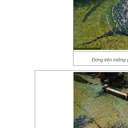
Đứng trên miệng g