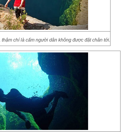
thậm chí là cấm người dân không được đặt chân tới.