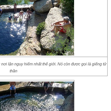
nơi lặn nguy hiểm nhất thế giới. Nó còn được gọi là giếng tử
thần