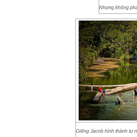
Nhưng không phải
Giếng Jacob hình thành tự n