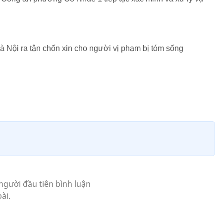
ội ra tận chốn xin cho người vị phạm bị tóm sống