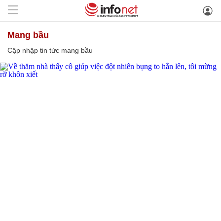
mang bầu
Cập nhập tin tức mang bầu