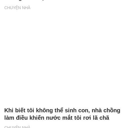
CHUYỆN NHÀ
Khi biết tôi không thể sinh con, nhà chồng
làm điều khiến nước mắt tôi rơi lã chã
CHUYỆN NHÀ