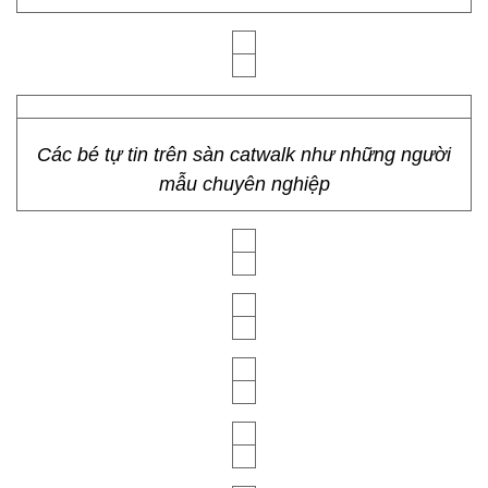
Các bé tự tin trên sàn catwalk như những người
mẫu chuyên nghiệp