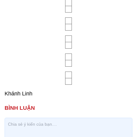
Khánh Linh