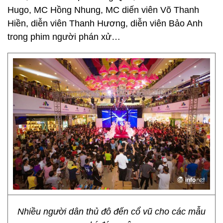
Hugo, MC Hồng Nhung, MC diến viên Võ Thanh
Hiền, diễn viên Thanh Hương, diễn viên Bảo Anh
trong phim người phán xử…
Nhiều người dân thủ đô đến cổ vũ cho các mẫu