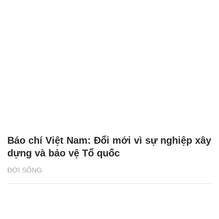
Báo chí Việt Nam: Đổi mới vì sự nghiệp xây
dựng và bảo vệ Tổ quốc
ĐỜI SỐNG