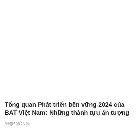
Tổng quan Phát triển bền vững 2024 của
BAT Việt Nam: Những thành tựu ấn tượng
NHỊP SỐNG