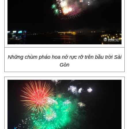
Những chùm pháo hoa nở rực rỡ trên bầu trời Sài
Gòn