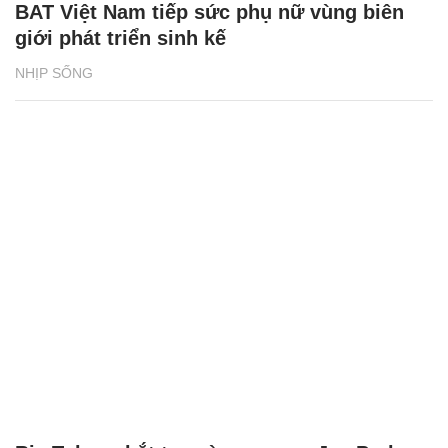
BAT Việt Nam tiếp sức phụ nữ vùng biên
giới phát triển sinh kế
NHỊP SỐNG