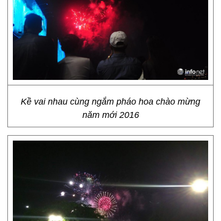
Kề vai nhau cùng ngắm pháo hoa chào mừng
năm mới 2016