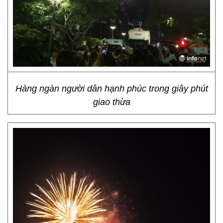
Hàng ngàn người dân hạnh phúc trong giây phút
giao thừa