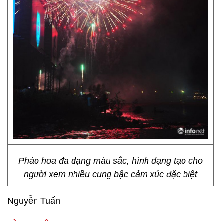
Pháo hoa đa dạng màu sắc, hình dạng tạo cho
người xem nhiều cung bậc cảm xúc đặc biệt
Nguyễn Tuấn