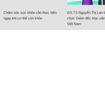
Chăm sóc sức khỏe cần thực hiện
GS.TS Nguyễn Thị Lan ti
ngay khi cơ thể còn khỏe
chức Giám đốc Học viện
Việt Nam