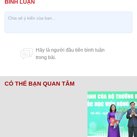
CÓ THỂ BẠN QUAN TÂM