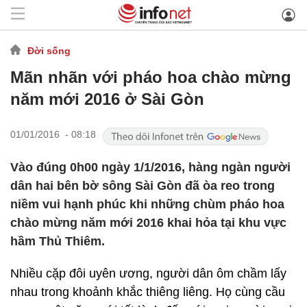
Đời sống
Mãn nhãn với pháo hoa chào mừng
năm mới 2016 ở Sài Gòn
01/01/2016 - 08:18
Vào đúng 0h00 ngày 1/1/2016, hàng ngàn người
dân hai bên bờ sông Sài Gòn đã òa reo trong
niềm vui hạnh phúc khi những chùm pháo hoa
chào mừng năm mới 2016 khai hỏa tại khu vực
hầm Thủ Thiêm.
Nhiều cặp đôi uyên ương, người dân ôm chầm lấy
nhau trong khoảnh khắc thiêng liêng. Họ cùng cầu