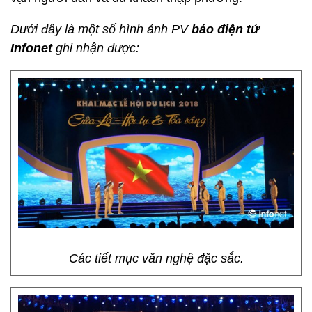
Dưới đây là một số hình ảnh PV
báo điện tử
Infonet
ghi nhận được:
Các tiết mục văn nghệ đặc sắc.