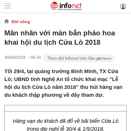
Đời sống
Mãn nhãn với màn bắn pháo hoa
khai hội du lịch Cửa Lò 2018
30/04/2018 - 06:24
Tối 29/4, tại quảng trường Bình Minh, TX Cửa
Lò; UBND tỉnh Nghệ An tổ chức khai mạc "Lễ
hội du lịch Cửa Lò năm 2018" thu hút hàng vạn
du khách thập phương về đây tham dự.
Hàng vạn du khách đã đổ về bãi biển Cửa Lò
trong dịp nghỉ lễ 30/4 & 1/5/2018.