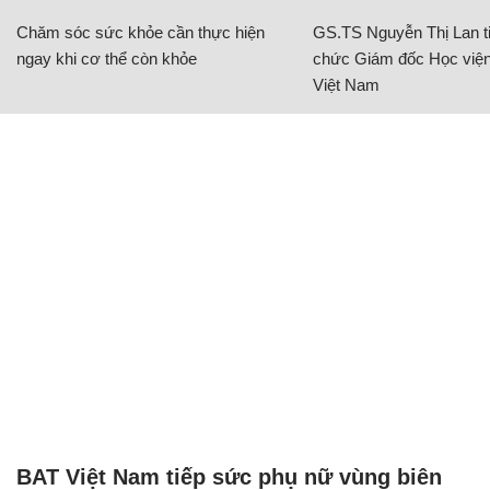
Việt Hòa