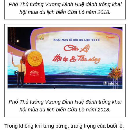
Phó Thủ tướng Vương Đình Huệ đánh trống khai
hội mùa du lịch biển Cửa Lò năm 2018.
Phó Thủ tướng Vương Đình Huệ đánh trống khai
hội mùa du lịch biển Cửa Lò năm 2018.
Trong không khí tưng bừng, trang trọng của buổi lễ,