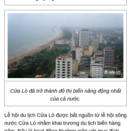
Cửa Lò đã trở thành đô thị biển năng động nhất
của cả nước.
Lễ hội du lịch Cửa Lò được bắt nguồn từ lễ hội sông
nước Cửa Lò nhằm khai trương du lịch biển hàng