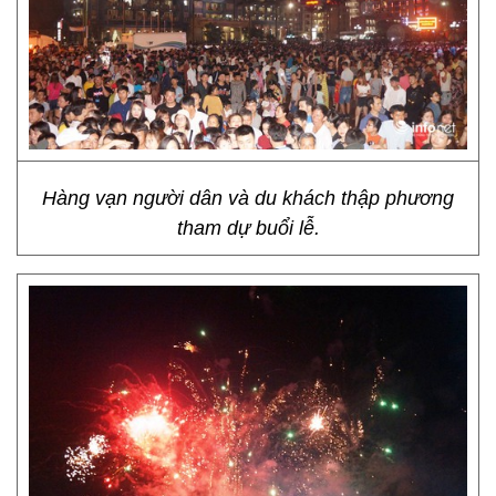
Hàng vạn người dân và du khách thập phương
tham dự buổi lễ.