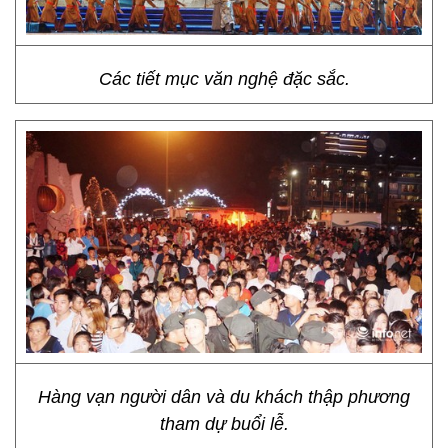
Các tiết mục văn nghệ đặc sắc.
Hàng vạn người dân và du khách thập phương
tham dự buổi lễ.