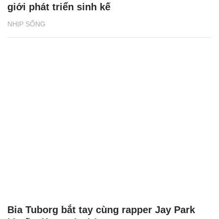
CÓ THỂ BẠN QUAN TÂM