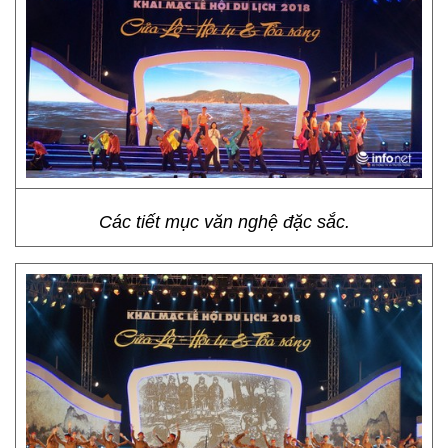
Các tiết mục văn nghệ đặc sắc.