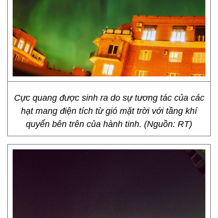
Cực quang được sinh ra do sự tương tác của các
hạt mang điện tích từ gió mặt trời với tầng khí
quyển bên trên của hành tinh. (Nguồn: RT)