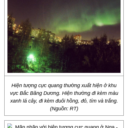
Hiện tượng cực quang thường xuất hiện ở khu
vực Bắc Băng Dương. Hiện thường đi kèm màu
xanh lá cây, đi kèm đuôi hồng, đỏ, tím và trắng.
(Nguồn: RT)