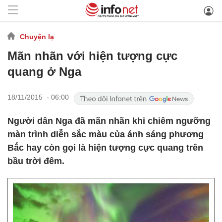
Chuyện lạ
Mãn nhãn với hiện tượng cực
quang ở Nga
18/11/2015 - 06:00
Người dân Nga đã mãn nhãn khi chiêm ngưỡng
màn trình diễn sắc màu của ánh sáng phương
Bắc hay còn gọi là hiện tượng cực quang trên
bầu trời đêm.