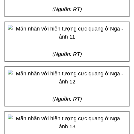
(Nguồn: RT)
(Nguồn: RT)