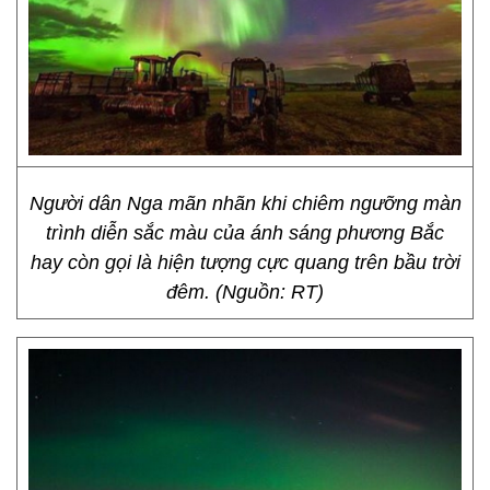
Người dân Nga mãn nhãn khi chiêm ngưỡng màn
trình diễn sắc màu của ánh sáng phương Bắc
hay còn gọi là hiện tượng cực quang trên bầu trời
đêm. (Nguồn: RT)