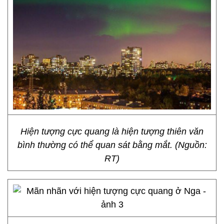
Hiện tượng cực quang là hiện tượng thiên văn
bình thường có thể quan sát bằng mắt. (Nguồn:
RT)