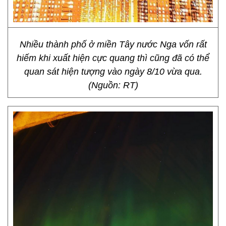
Nhiều thành phố ở miền Tây nước Nga vốn rất
hiếm khi xuất hiện cực quang thì cũng đã có thể
quan sát hiện tượng vào ngày 8/10 vừa qua.
(Nguồn: RT)