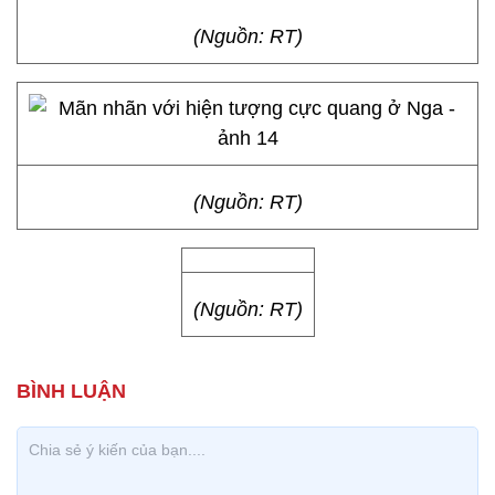
(Nguồn: RT)
(Nguồn: RT)
(Nguồn: RT)