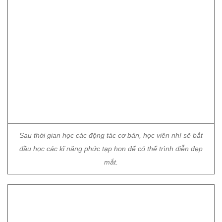
Sau thời gian học các động tác cơ bản, học viên nhí sẽ bắt
đầu học các kĩ năng phức tạp hơn để có thể trình diễn đẹp
mắt.