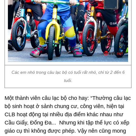
Các em nhỏ trong câu lạc bộ có tuổi rất nhỏ, chỉ từ 2 đến 6
tuổi.
Một thành viên câu lạc bộ cho hay: “Thường câu lạc
bộ sinh hoạt ở sảnh chung cư, công viên, hiện tại
CLB hoạt động tại nhiều địa điểm khác nhau như
Cầu Giấy, Đống Đa... Nhưng khi tập thể lực có xếp
giáo cụ thì không được phép. Vậy nên cũng mong