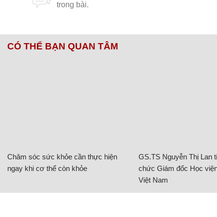
Chăm sóc sức khỏe cần thực hiện
GS.TS Nguyễn Thị Lan ti
ngay khi cơ thể còn khỏe
chức Giám đốc Học viện
Việt Nam