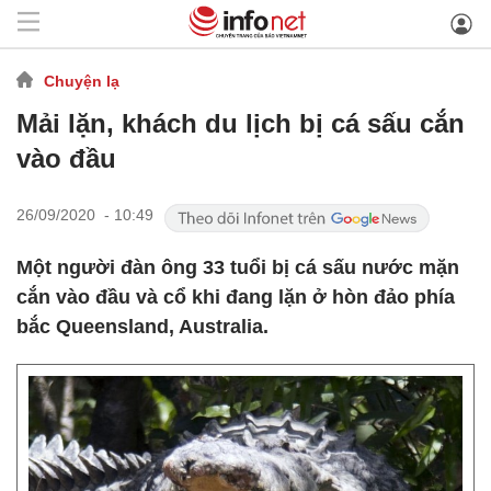
Chuyện lạ
Mải lặn, khách du lịch bị cá sấu cắn
vào đầu
26/09/2020 - 10:49
Một người đàn ông 33 tuổi bị cá sấu nước mặn
cắn vào đầu và cổ khi đang lặn ở hòn đảo phía
bắc Queensland, Australia.