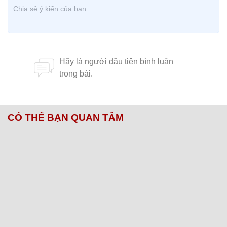
CÓ THỂ BẠN QUAN TÂM