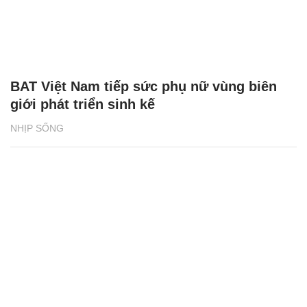
BAT Việt Nam tiếp sức phụ nữ vùng biên
giới phát triển sinh kế
NHỊP SỐNG