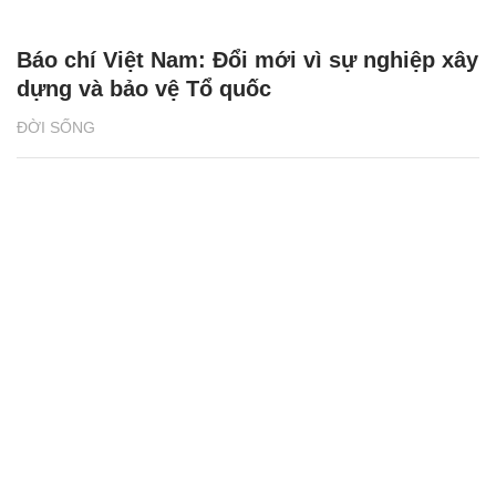
Báo chí Việt Nam: Đổi mới vì sự nghiệp xây
dựng và bảo vệ Tổ quốc
ĐỜI SỐNG