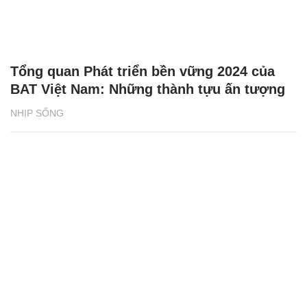
Tổng quan Phát triển bền vững 2024 của
BAT Việt Nam: Những thành tựu ấn tượng
NHỊP SỐNG