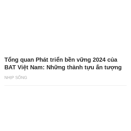
Tổng quan Phát triển bền vững 2024 của
BAT Việt Nam: Những thành tựu ấn tượng
NHỊP SỐNG