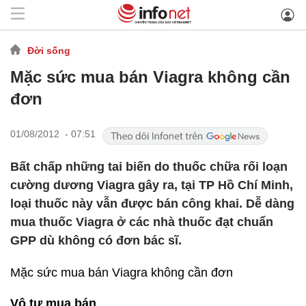
Đời sống
Mặc sức mua bán Viagra không cần
đơn
01/08/2012 - 07:51
Bất chấp những tai biến do thuốc chữa rối loạn
cường dương Viagra gây ra, tại TP Hồ Chí Minh,
loại thuốc này vẫn được bán công khai. Dễ dàng
mua thuốc Viagra ở các nhà thuốc đạt chuẩn
GPP dù không có đơn bác sĩ.
Mặc sức mua bán Viagra không cần đơn
Vô tư mua bán