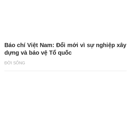
Báo chí Việt Nam: Đổi mới vì sự nghiệp xây
dựng và bảo vệ Tổ quốc
ĐỜI SỐNG