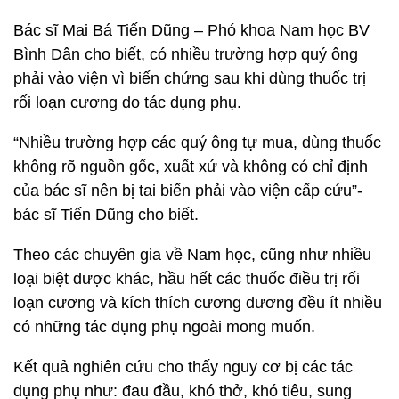
Bác sĩ Mai Bá Tiến Dũng – Phó khoa Nam học BV
Bình Dân cho biết, có nhiều trường hợp quý ông
phải vào viện vì biến chứng sau khi dùng thuốc trị
rối loạn cương do tác dụng phụ.
“Nhiều trường hợp các quý ông tự mua, dùng thuốc
không rõ nguồn gốc, xuất xứ và không có chỉ định
của bác sĩ nên bị tai biến phải vào viện cấp cứu”-
bác sĩ Tiến Dũng cho biết.
Theo các chuyên gia về Nam học, cũng như nhiều
loại biệt dược khác, hầu hết các thuốc điều trị rối
loạn cương và kích thích cương dương đều ít nhiều
có những tác dụng phụ ngoài mong muốn.
Kết quả nghiên cứu cho thấy nguy cơ bị các tác
dụng phụ như: đau đầu, khó thở, khó tiêu, sung