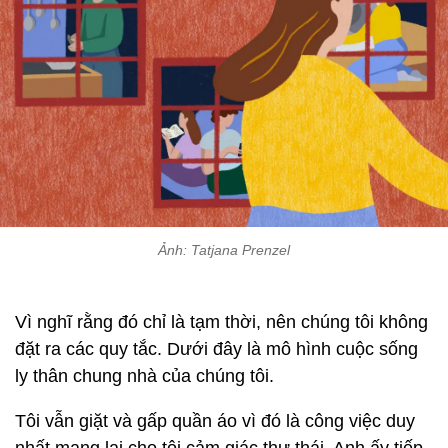
Ảnh: Tatjana Prenzel
Vì nghĩ rằng đó chỉ là tạm thời, nên chúng tôi không
đặt ra các quy tắc. Dưới đây là mô hình cuộc sống
ly thân chung nhà của chúng tôi.
Tôi vẫn giặt và gấp quần áo vì đó là công việc duy