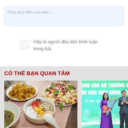
CÓ THỂ BẠN QUAN TÂM