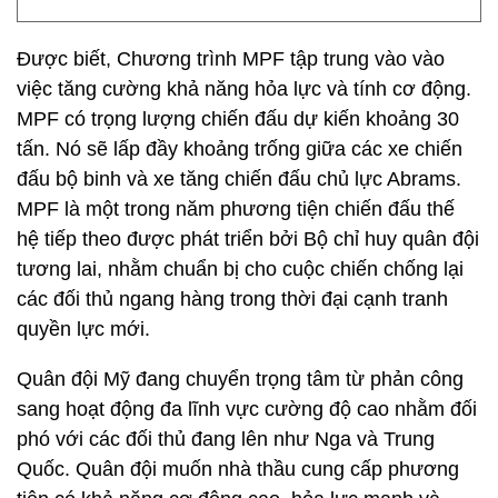
Được biết, Chương trình MPF tập trung vào vào
việc tăng cường khả năng hỏa lực và tính cơ động.
MPF có trọng lượng chiến đấu dự kiến khoảng 30
tấn. Nó sẽ lấp đầy khoảng trống giữa các xe chiến
đấu bộ binh và xe tăng chiến đấu chủ lực Abrams.
MPF là một trong năm phương tiện chiến đấu thế
hệ tiếp theo được phát triển bởi Bộ chỉ huy quân đội
tương lai, nhằm chuẩn bị cho cuộc chiến chống lại
các đối thủ ngang hàng trong thời đại cạnh tranh
quyền lực mới.
Quân đội Mỹ đang chuyển trọng tâm từ phản công
sang hoạt động đa lĩnh vực cường độ cao nhằm đối
phó với các đối thủ đang lên như Nga và Trung
Quốc. Quân đội muốn nhà thầu cung cấp phương