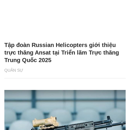
Tập đoàn Russian Helicopters giới thiệu
trực thăng Ansat tại Triển lãm Trực thăng
Trung Quốc 2025
QUÂN SỰ