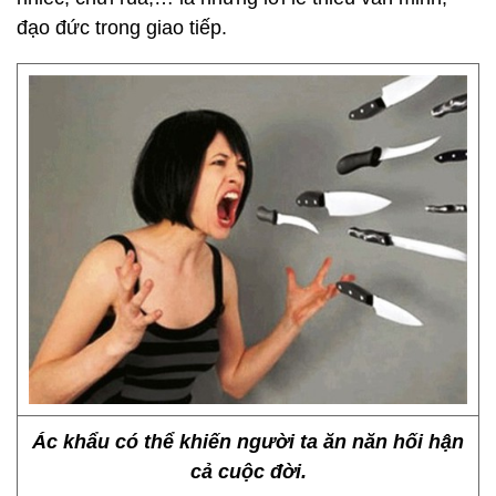
đạo đức trong giao tiếp.
Ác khẩu có thể khiến người ta ăn năn hối hận
cả cuộc đời.