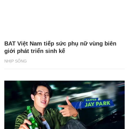
BAT Việt Nam tiếp sức phụ nữ vùng biên
giới phát triển sinh kế
NHỊP SỐNG