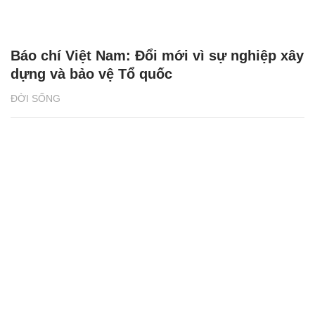
Báo chí Việt Nam: Đổi mới vì sự nghiệp xây
dựng và bảo vệ Tổ quốc
ĐỜI SỐNG