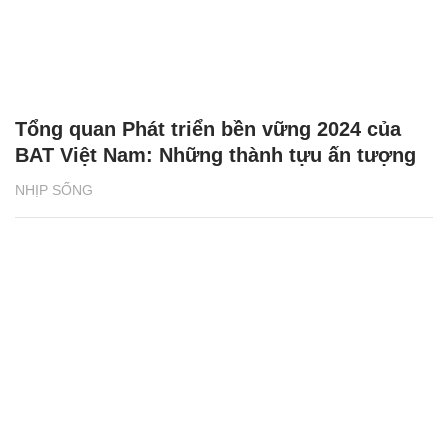
Tổng quan Phát triển bền vững 2024 của
BAT Việt Nam: Những thành tựu ấn tượng
NHỊP SỐNG