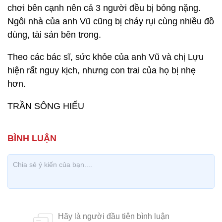
chơi bên cạnh nên cả 3 người đều bị bỏng nặng.
Ngôi nhà của anh Vũ cũng bị cháy rụi cùng nhiều đồ
dùng, tài sản bên trong.
Theo các bác sĩ, sức khỏe của anh Vũ và chị Lựu
hiện rất nguy kịch, nhưng con trai của họ bị nhẹ
hơn.
TRẦN SÔNG HIẾU