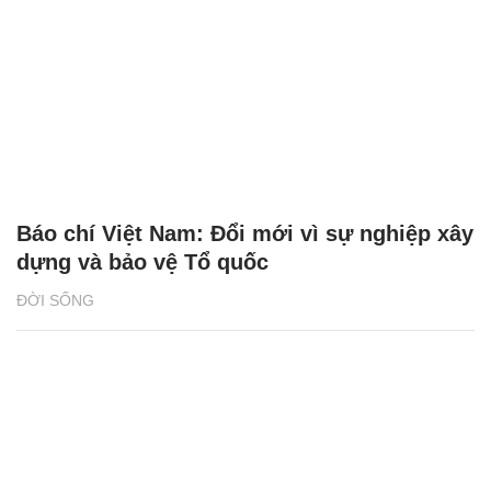
Báo chí Việt Nam: Đổi mới vì sự nghiệp xây
dựng và bảo vệ Tổ quốc
ĐỜI SỐNG