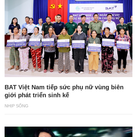
BAT Việt Nam tiếp sức phụ nữ vùng biên
giới phát triển sinh kế
NHỊP SỐNG