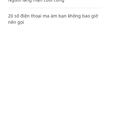
20 số điện thoại ma ám bạn không bao giờ
nên gọi