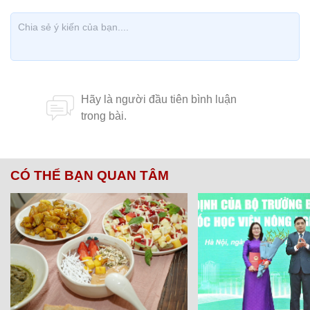
CÓ THỂ BẠN QUAN TÂM