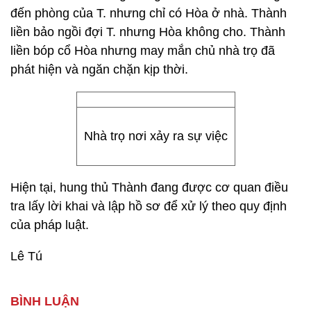
đến phòng của T. nhưng chỉ có Hòa ở nhà. Thành
liền bảo ngồi đợi T. nhưng Hòa không cho. Thành
liền bóp cổ Hòa nhưng may mắn chủ nhà trọ đã
phát hiện và ngăn chặn kịp thời.
Nhà trọ nơi xảy ra sự việc
Hiện tại, hung thủ Thành đang được cơ quan điều
tra lấy lời khai và lập hồ sơ để xử lý theo quy định
của pháp luật.
Lê Tú