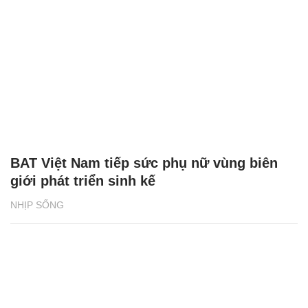
BAT Việt Nam tiếp sức phụ nữ vùng biên
giới phát triển sinh kế
NHỊP SỐNG