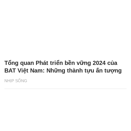
Tổng quan Phát triển bền vững 2024 của
BAT Việt Nam: Những thành tựu ấn tượng
NHỊP SỐNG