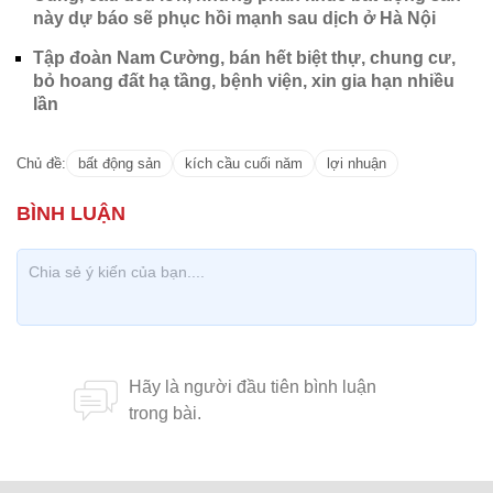
này dự báo sẽ phục hồi mạnh sau dịch ở Hà Nội
Tập đoàn Nam Cường, bán hết biệt thự, chung cư,
bỏ hoang đất hạ tầng, bệnh viện, xin gia hạn nhiều
lần
Chủ đề:
bất động sản
kích cầu cuối năm
lợi nhuận