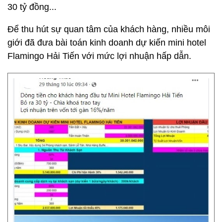
30 tỷ đồng...
Để thu hút sự quan tâm của khách hàng, nhiều môi
giới đã đưa bài toán kinh doanh dự kiến mini hotel
Flamingo Hải Tiến với mức lợi nhuận hấp dẫn.