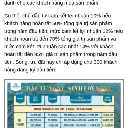
dành cho các khách hàng mua sản phẩm.
Cụ thể, chủ đầu tư cam kết lợi nhuận 10% nếu
khách hàng hoàn tất 50% tổng giá trị sản phẩm
trong năm đầu tiên; mức cam lết lợi nhuận 12% nếu
khách hoàn tất đến 70% tổng giá trị sản phẩm và
mức cam kết lợi nhuận cao nhất 14% với khách
hoàn tất đến 95% giá trị sản phẩm trong năm đầu
tiên. Song, ưu đãi này chỉ áp dụng cho 300 khách
hàng đăng ký đầu tiên.