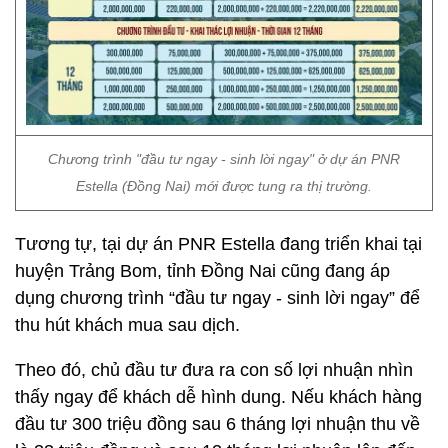
Chương trình "đầu tư ngay - sinh lời ngay" ở dự án PNR
Estella (Đồng Nai) mới được tung ra thị trường.
Tương tự, tại dự án PNR Estella đang triển khai tại
huyện Trảng Bom, tỉnh Đồng Nai cũng đang áp
dụng chương trình “đầu tư ngay - sinh lời ngay” để
thu hút khách mua sau dịch.
Theo đó, chủ đầu tư đưa ra con số lợi nhuận nhìn
thấy ngay để khách dễ hình dung. Nếu khách hàng
đầu tư 300 triệu đồng sau 6 tháng lợi nhuận thu về