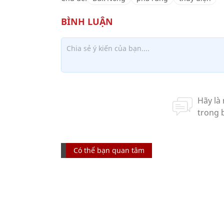
Có thể bạn quan tâm