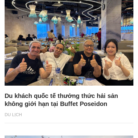
Du khách quốc tế thưởng thức hải sản
không giới hạn tại Buffet Poseidon
DU LỊCH