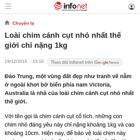
Chuyện lạ
Loài chim cánh cụt nhỏ nhất thế
giới chỉ nặng 1kg
19/12/2015 - 19:10
Đảo Trung, một vùng đất đẹp như tranh vẽ nằm
ở ngoài khơi bờ biển phía nam Victoria,
Australia là nhà của loài chim cánh cụt nhỏ nhất
thế giới.
Với tên gọi là chim cánh cụt cổ tích, những con
chim nhỏ đáng yêu này chỉ nặng khoảng 1kg và cao
khoảng 10cm. Hiện nay, để bảo vệ loài chim này