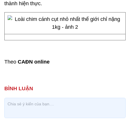
thành hiện thực.
Theo
CAĐN online