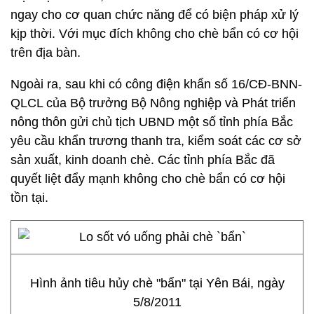
ngay cho cơ quan chức năng để có biện pháp xử lý
kịp thời. Với mục đích không cho chè bẩn có cơ hội
trên địa bàn.
Ngoài ra, sau khi có công điện khẩn số 16/CĐ-BNN-
QLCL của Bộ trưởng Bộ Nông nghiệp và Phát triển
nông thôn gửi chủ tịch UBND một số tỉnh phía Bắc
yêu cầu khẩn trương thanh tra, kiểm soát các cơ sở
sản xuất, kinh doanh chè. Các tỉnh phía Bắc đã
quyết liệt đẩy mạnh không cho chè bẩn có cơ hội
tồn tại.
Hình ảnh tiêu hủy chè "bẩn" tại Yên Bái, ngày
5/8/2011