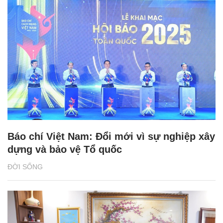
Báo chí Việt Nam: Đổi mới vì sự nghiệp xây
dựng và bảo vệ Tổ quốc
ĐỜI SỐNG