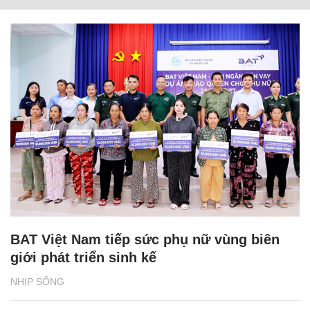
BAT Việt Nam tiếp sức phụ nữ vùng biên
giới phát triển sinh kế
NHỊP SỐNG