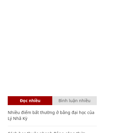
Đọc nhiều
Bình luận nhiều
Nhiều điểm bất thường ở bằng đại học của
Lý Nhã Kỳ