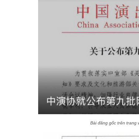
Bài đăng gốc trên trang