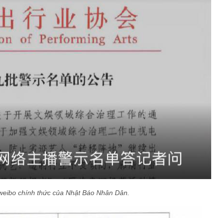
 weibo chính thức của Nhật Báo Nhân Dân.