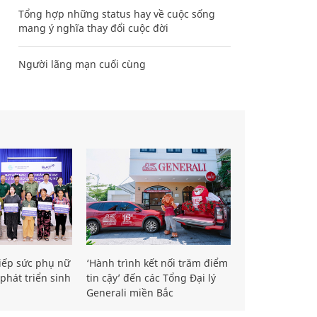
Tổng hợp những status hay về cuộc sống
mang ý nghĩa thay đổi cuộc đời
Người lãng mạn cuối cùng
iếp sức phụ nữ
‘Hành trình kết nối trăm điểm
phát triển sinh
tin cậy’ đến các Tổng Đại lý
Generali miền Bắc