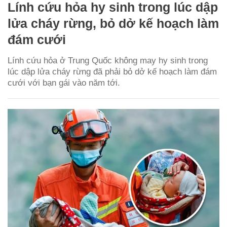
Lính cứu hỏa hy sinh trong lúc dập
lửa cháy rừng, bỏ dở kế hoạch làm
đám cưới
Lính cứu hỏa ở Trung Quốc không may hy sinh trong
lúc dập lửa cháy rừng đã phải bỏ dở kế hoạch làm đám
cưới với bạn gái vào năm tới.