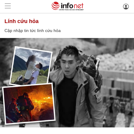
lính cứu hỏa
Cập nhập tin tức lính cứu hỏa