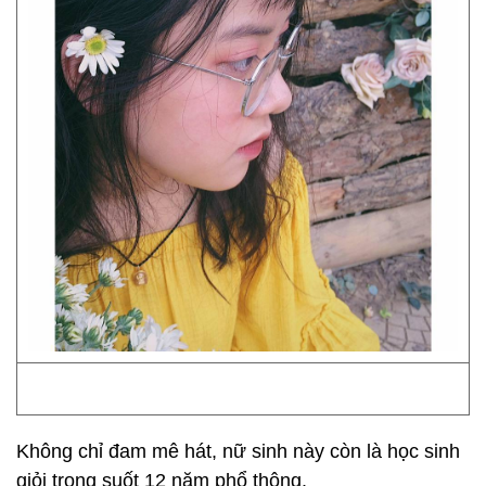
Không chỉ đam mê hát, nữ sinh này còn là học sinh
giỏi trong suốt 12 năm phổ thông.