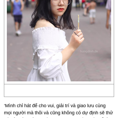
‘Mình chỉ hát để cho vui, giải trí và giao lưu cùng
mọi người mà thôi và cũng không có dự định sẽ thử