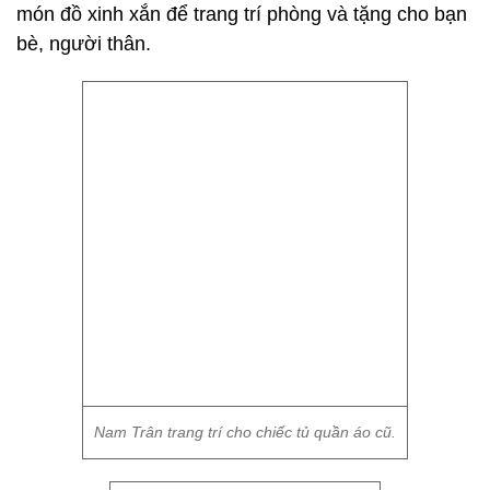
món đồ xinh xắn để trang trí phòng và tặng cho bạn
bè, người thân.
Nam Trân trang trí cho chiếc tủ quần áo cũ.