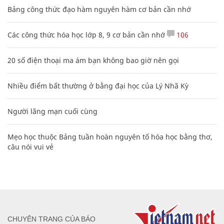
Bảng công thức đạo hàm nguyên hàm cơ bản cần nhớ
Các công thức hóa học lớp 8, 9 cơ bản cần nhớ
106
20 số điện thoại ma ám bạn không bao giờ nên gọi
Nhiều điểm bất thường ở bằng đại học của Lý Nhã Kỳ
Người lãng mạn cuối cùng
Mẹo học thuộc Bảng tuần hoàn nguyên tố hóa học bằng thơ,
câu nói vui vẻ