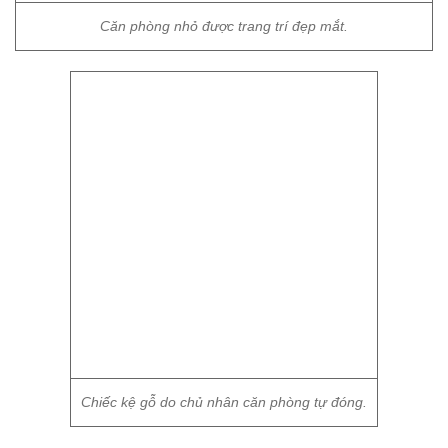
Căn phòng nhỏ được trang trí đẹp mắt.
Chiếc kệ gỗ do chủ nhân căn phòng tự đóng.