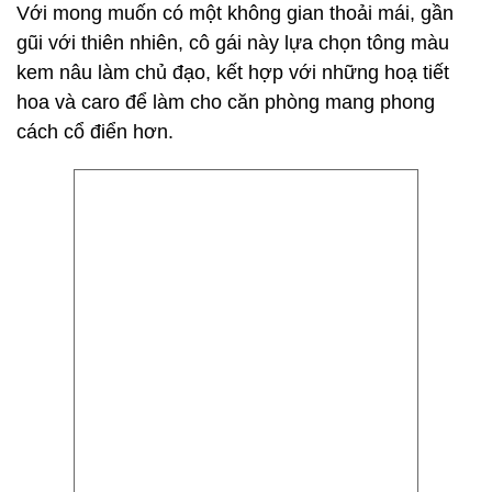
Với mong muốn có một không gian thoải mái, gần
gũi với thiên nhiên, cô gái này lựa chọn tông màu
kem nâu làm chủ đạo, kết hợp với những hoạ tiết
hoa và caro để làm cho căn phòng mang phong
cách cổ điển hơn.