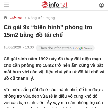
Nóng trên mạng
Giới trẻ
Cô gái 9x “biến hình” phòng trọ
15m2 bằng đồ tái chế
18/06/2020 - 13:30
Cô gái sinh năm 1992 này đã thay đổi diện mạo
cho căn phòng trọ 15m2 trở nên ấm cúng và bắt
mắt hơn với các vật liệu chủ yếu từ đồ tái chế và
đồ cũ thanh lý.
Với mức sống đắt đỏ ở các thành phố, để tìm được
phòng trọ vừa đẹp vừa rẻ là điều vô cùng khó đối
với các bạn sinh viên. Ấy vậy mà căn phòng trọ của