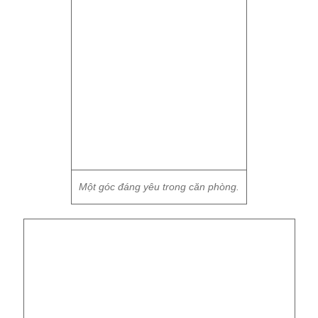
Một góc đáng yêu trong căn phòng.