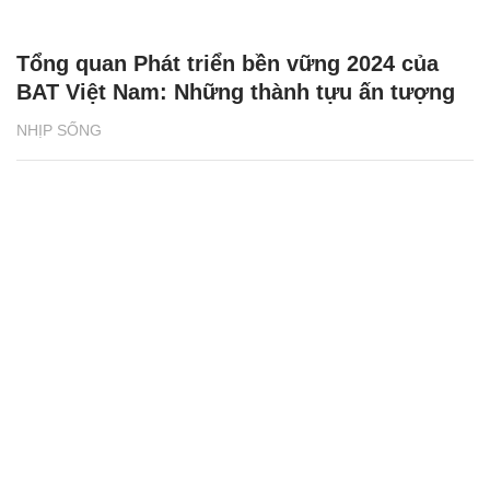
Tổng quan Phát triển bền vững 2024 của
BAT Việt Nam: Những thành tựu ấn tượng
NHỊP SỐNG