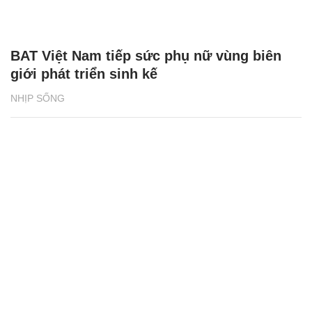
BAT Việt Nam tiếp sức phụ nữ vùng biên
giới phát triển sinh kế
NHỊP SỐNG