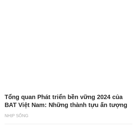
Tổng quan Phát triển bền vững 2024 của
BAT Việt Nam: Những thành tựu ấn tượng
NHỊP SỐNG