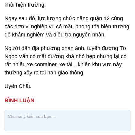
khỏi hiện trường.
Ngay sau đó, lực lượng chức năng quận 12 cùng
các đơn vị nghiệp vụ có mặt, phong tỏa hiện trường
để khám nghiệm và điều tra nguyên nhân.
Người dân địa phương phản ánh, tuyến đường Tô
Ngọc Vân có mặt đường khá nhỏ hẹp nhưng lại có
rất nhiều xe container, xe tải…khiến khu vực này
thường xảy ra tai nạn giao thông.
Uyên Châu