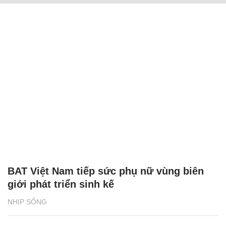
BAT Việt Nam tiếp sức phụ nữ vùng biên
giới phát triển sinh kế
NHỊP SỐNG