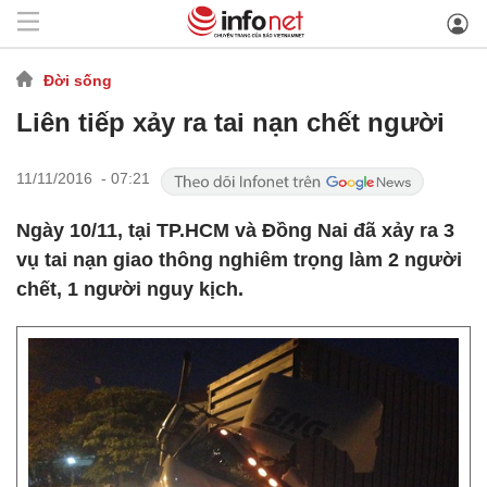
Đời sống
Liên tiếp xảy ra tai nạn chết người
11/11/2016 - 07:21
Ngày 10/11, tại TP.HCM và Đồng Nai đã xảy ra 3
vụ tai nạn giao thông nghiêm trọng làm 2 người
chết, 1 người nguy kịch.