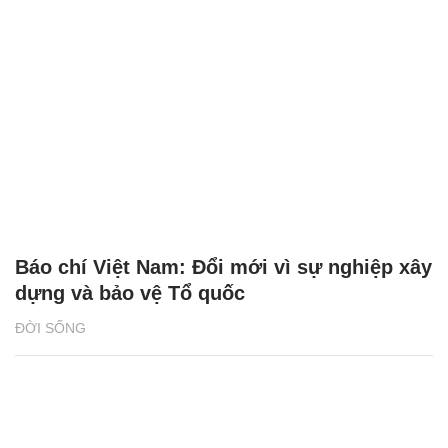
Báo chí Việt Nam: Đổi mới vì sự nghiệp xây
dựng và bảo vệ Tổ quốc
ĐỜI SỐNG