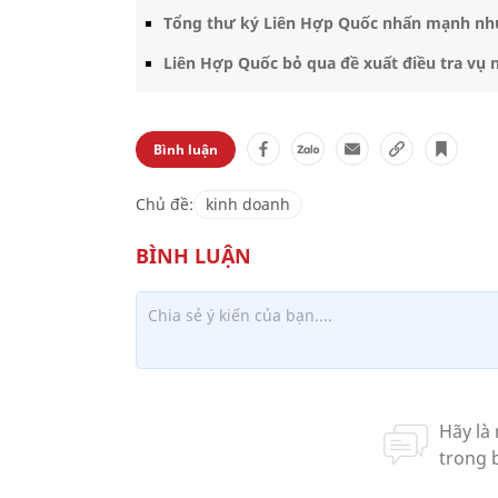
Tổng thư ký Liên Hợp Quốc nhấn mạnh nhu 
Liên Hợp Quốc bỏ qua đề xuất điều tra v
Bình luận
Chủ đề:
kinh doanh