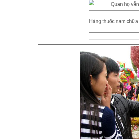
Hàng thuốc nam chữa 