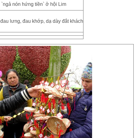
đau lưng, đau khớp, dạ dày đắt khách