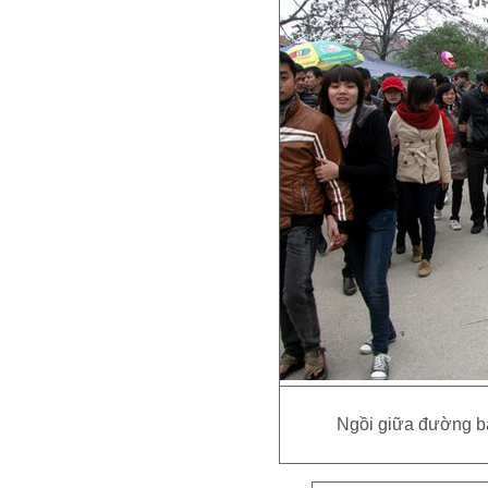
Ngồi giữa đường bá