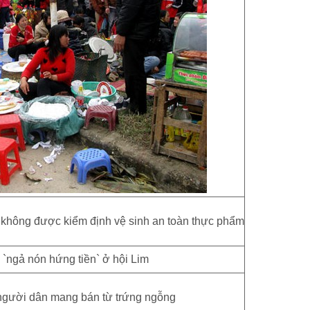
 không được kiểm định vệ sinh an toàn thực phẩm
, người dân mang bán từ trứng ngỗng