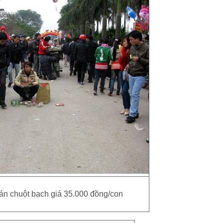
n chuột bạch giá 35.000 đồng/con