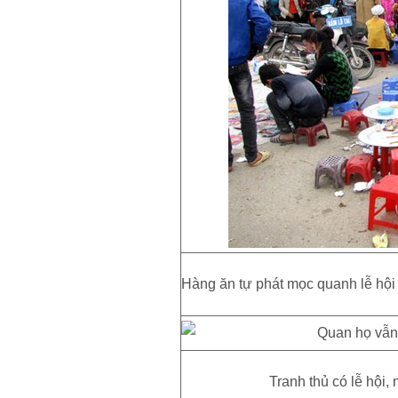
Hàng ăn tự phát mọc quanh lễ hội
Tranh thủ có lễ hội