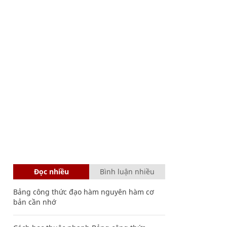
Đọc nhiều
Bình luận nhiều
Bảng công thức đạo hàm nguyên hàm cơ
bản cần nhớ