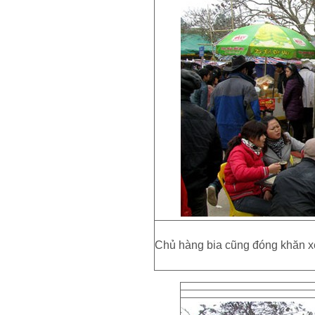
Chủ hàng bia cũng đóng khăn xế