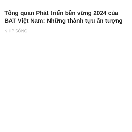
Tổng quan Phát triển bền vững 2024 của
BAT Việt Nam: Những thành tựu ấn tượng
NHỊP SỐNG