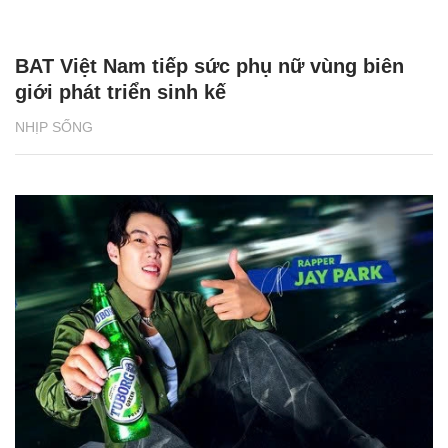
BAT Việt Nam tiếp sức phụ nữ vùng biên
giới phát triển sinh kế
NHỊP SỐNG