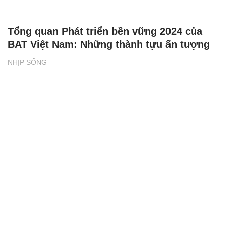
Tổng quan Phát triển bền vững 2024 của
BAT Việt Nam: Những thành tựu ấn tượng
NHỊP SỐNG