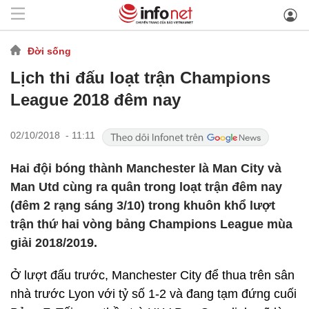
Đời sống
Lịch thi đấu loạt trận Champions
League 2018 đêm nay
02/10/2018 - 11:11
Hai đội bóng thành Manchester là Man City và
Man Utd cùng ra quân trong loạt trận đêm nay
(đêm 2 rạng sáng 3/10) trong khuôn khổ lượt
trận thứ hai vòng bảng Champions League mùa
giải 2018/2019.
Ở lượt đấu trước, Manchester City để thua trên sân
nhà trước Lyon với tỷ số 1-2 và đang tạm đứng cuối