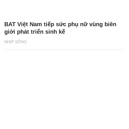
BAT Việt Nam tiếp sức phụ nữ vùng biên
giới phát triển sinh kế
NHỊP SỐNG