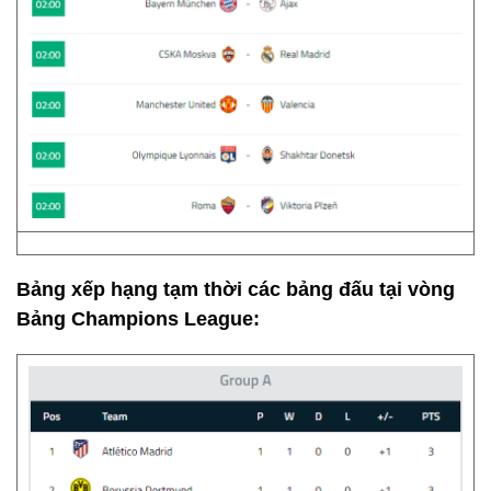
Bảng xếp hạng tạm thời các bảng đấu tại vòng
Bảng Champions League: