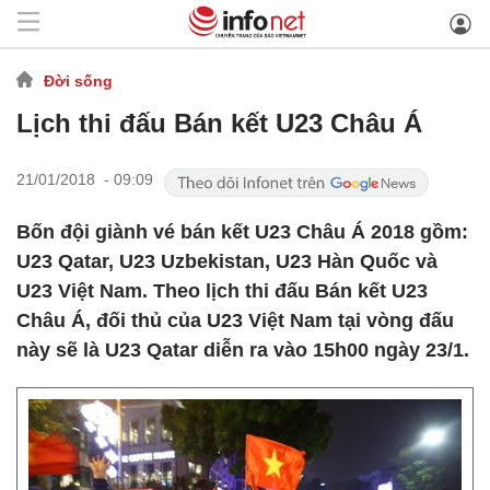
Đời sống
Lịch thi đấu Bán kết U23 Châu Á
21/01/2018 - 09:09
Bốn đội giành vé bán kết U23 Châu Á 2018 gồm:
U23 Qatar, U23 Uzbekistan, U23 Hàn Quốc và
U23 Việt Nam. Theo lịch thi đấu Bán kết U23
Châu Á, đối thủ của U23 Việt Nam tại vòng đấu
này sẽ là U23 Qatar diễn ra vào 15h00 ngày 23/1.