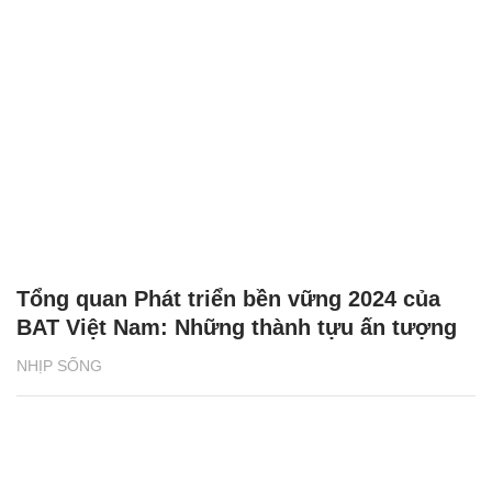
Tổng quan Phát triển bền vững 2024 của
BAT Việt Nam: Những thành tựu ấn tượng
NHỊP SỐNG