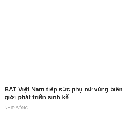
BAT Việt Nam tiếp sức phụ nữ vùng biên
giới phát triển sinh kế
NHỊP SỐNG