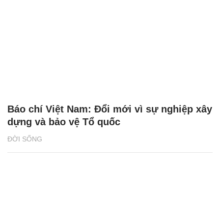
Báo chí Việt Nam: Đổi mới vì sự nghiệp xây
dựng và bảo vệ Tổ quốc
ĐỜI SỐNG