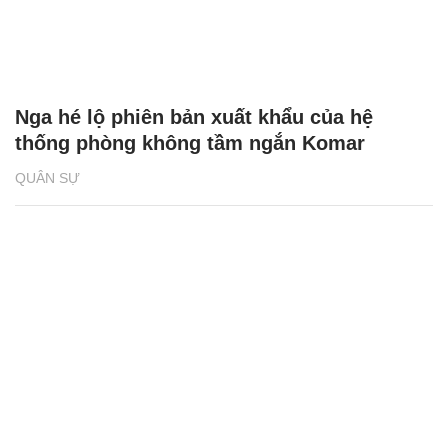
Nga hé lộ phiên bản xuất khẩu của hệ
thống phòng không tầm ngắn Komar
QUÂN SỰ