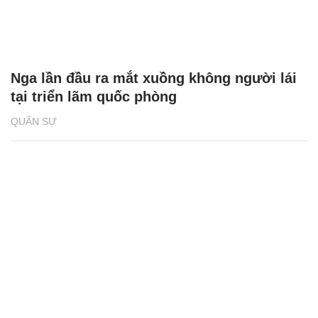
Nga lần đầu ra mắt xuồng không người lái
tại triển lãm quốc phòng
QUÂN SỰ