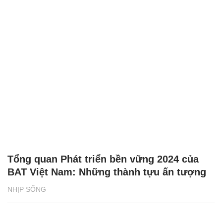
Tổng quan Phát triển bền vững 2024 của
BAT Việt Nam: Những thành tựu ấn tượng
NHỊP SỐNG