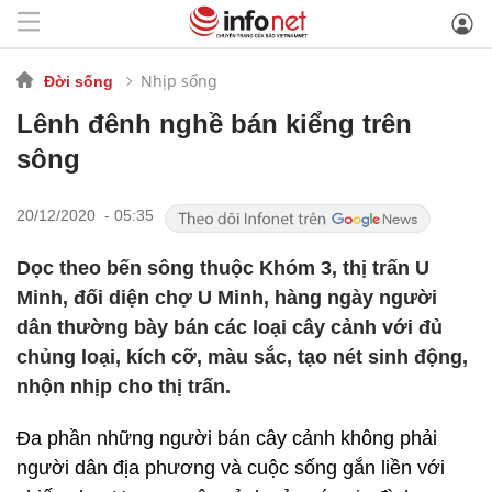
Nhịp sống
Đời sống
Lênh đênh nghề bán kiểng trên
sông
20/12/2020 - 05:35
Dọc theo bến sông thuộc Khóm 3, thị trấn U
Minh, đối diện chợ U Minh, hàng ngày người
dân thường bày bán các loại cây cảnh với đủ
chủng loại, kích cỡ, màu sắc, tạo nét sinh động,
nhộn nhịp cho thị trấn.
Đa phần những người bán cây cảnh không phải
người dân địa phương và cuộc sống gắn liền với