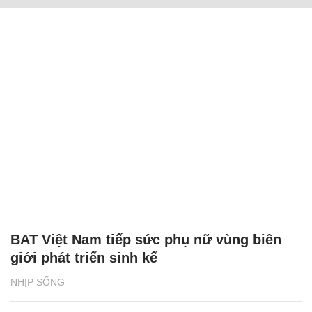
BAT Việt Nam tiếp sức phụ nữ vùng biên
giới phát triển sinh kế
NHỊP SỐNG