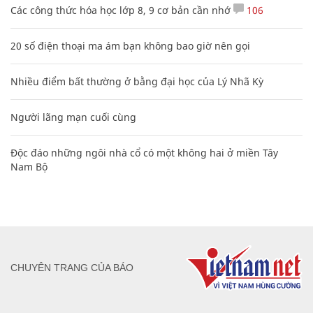
Các công thức hóa học lớp 8, 9 cơ bản cần nhớ
106
20 số điện thoại ma ám bạn không bao giờ nên gọi
Nhiều điểm bất thường ở bằng đại học của Lý Nhã Kỳ
Người lãng mạn cuối cùng
Độc đáo những ngôi nhà cổ có một không hai ở miền Tây
Nam Bộ
CHUYÊN TRANG CỦA BÁO