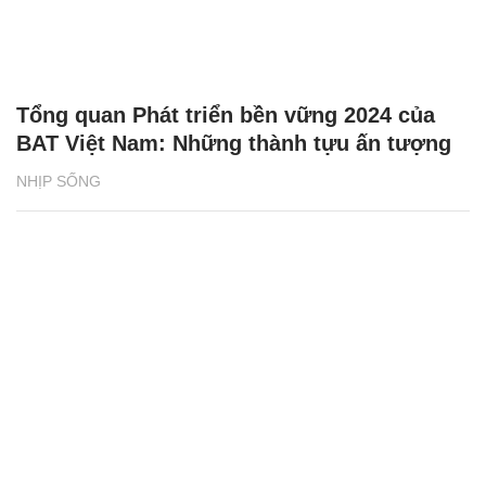
Tổng quan Phát triển bền vững 2024 của
BAT Việt Nam: Những thành tựu ấn tượng
NHỊP SỐNG