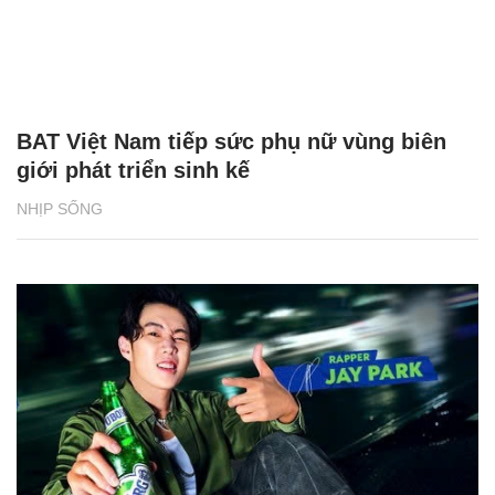
BAT Việt Nam tiếp sức phụ nữ vùng biên
giới phát triển sinh kế
NHỊP SỐNG