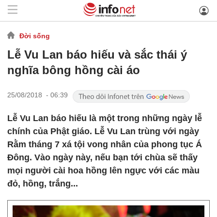
Đời sống
Lễ Vu Lan báo hiếu và sắc thái ý
nghĩa bông hồng cài áo
25/08/2018 - 06:39
Lễ Vu Lan báo hiếu là một trong những ngày lễ
chính của Phật giáo. Lễ Vu Lan trùng với ngày
Rằm tháng 7 xá tội vong nhân của phong tục Á
Đông. Vào ngày này, nếu bạn tới chùa sẽ thấy
mọi người cài hoa hồng lên ngực với các màu
đỏ, hồng, trắng...