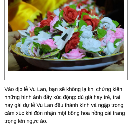
Vào dịp lễ Vu Lan, bạn sẽ không lạ khi chứng kiến
những hình ảnh đầy xúc động: dù già hay trẻ, trai
hay gái dự lễ Vu Lan đều thành kính và ngập trong
cảm xúc khi đón nhận một bông hoa hồng cài trang
trọng lên ngực áo.