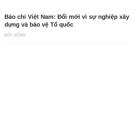
Báo chí Việt Nam: Đổi mới vì sự nghiệp xây
dựng và bảo vệ Tổ quốc
ĐỜI SỐNG