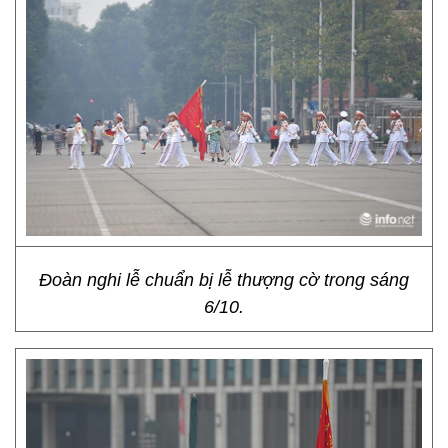
Đoàn nghi lễ chuẩn bị lễ thượng cờ trong sáng
6/10.