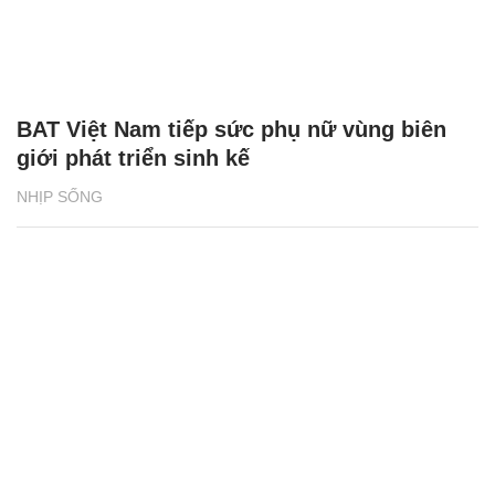
BAT Việt Nam tiếp sức phụ nữ vùng biên
giới phát triển sinh kế
NHỊP SỐNG