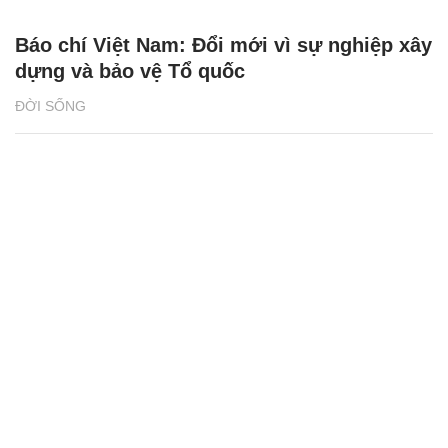
Báo chí Việt Nam: Đổi mới vì sự nghiệp xây
dựng và bảo vệ Tổ quốc
ĐỜI SỐNG