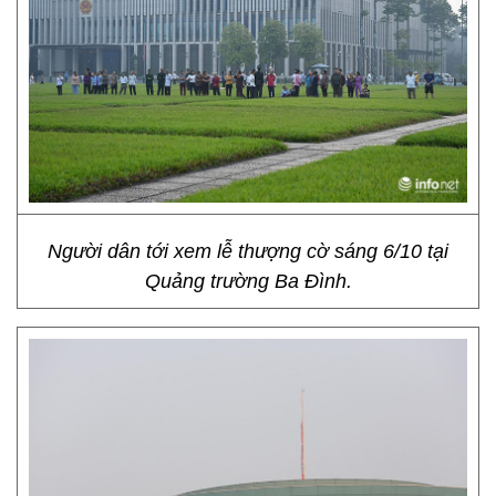
Người dân tới xem lễ thượng cờ sáng 6/10 tại
Quảng trường Ba Đình.