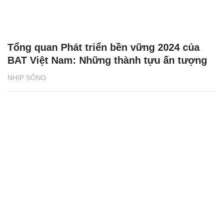
Tổng quan Phát triển bền vững 2024 của
BAT Việt Nam: Những thành tựu ấn tượng
NHỊP SỐNG