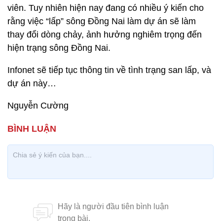
viên. Tuy nhiên hiện nay đang có nhiều ý kiến cho
rằng việc “lấp” sông Đồng Nai làm dự án sẽ làm
thay đổi dòng chảy, ảnh hưởng nghiêm trọng đến
hiện trạng sông Đồng Nai.
Infonet sẽ tiếp tục thông tin về tình trạng san lấp, và
dự án này…
Nguyễn Cường