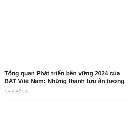
Tổng quan Phát triển bền vững 2024 của
BAT Việt Nam: Những thành tựu ấn tượng
NHỊP SỐNG