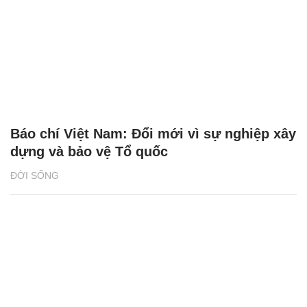
Báo chí Việt Nam: Đổi mới vì sự nghiệp xây
dựng và bảo vệ Tổ quốc
ĐỜI SỐNG