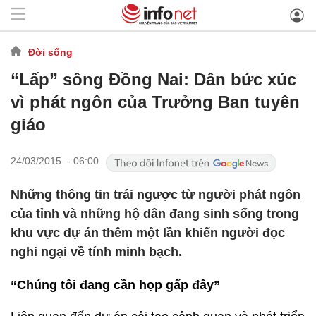
Đời sống
“Lấp” sông Đồng Nai: Dân bức xúc
vì phát ngôn của Trưởng Ban tuyên
giáo
24/03/2015 - 06:00
Những thông tin trái ngược từ người phát ngôn
của tỉnh và những hộ dân đang sinh sống trong
khu vực dự án thêm một lần khiến người đọc
nghi ngại về tính minh bạch.
“Chúng tôi đang cần họp gấp đây”