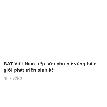
BAT Việt Nam tiếp sức phụ nữ vùng biên
giới phát triển sinh kế
NHỊP SỐNG