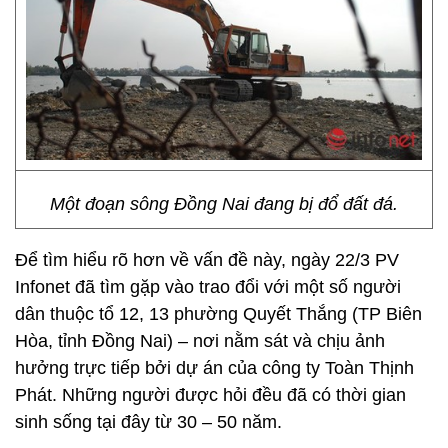
Một đoạn sông Đồng Nai đang bị đổ đất đá.
Để tìm hiểu rõ hơn về vấn đề này, ngày 22/3 PV
Infonet đã tìm gặp vào trao đổi với một số người
dân thuộc tổ 12, 13 phường Quyết Thắng (TP Biên
Hòa, tỉnh Đồng Nai) – nơi nằm sát và chịu ảnh
hưởng trực tiếp bởi dự án của công ty Toàn Thịnh
Phát. Những người được hỏi đều đã có thời gian
sinh sống tại đây từ 30 – 50 năm.