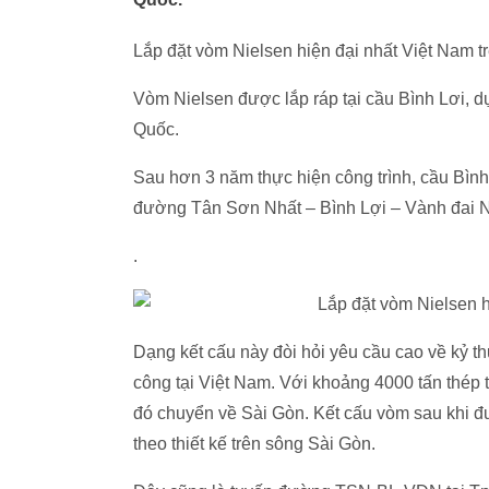
Lắp đặt vòm Nielsen hiện đại nhất Việt Nam t
Vòm Nielsen được lắp ráp tại cầu Bình Lơi
Quốc.
Sau hơn 3 năm thực hiện công trình, cầu Bình
đường Tân Sơn Nhất – Bình Lợi – Vành đai N
.
Dạng kết cấu này đòi hỏi yêu cầu cao về kỷ th
công tại Việt Nam. Với khoảng 4000 tấn thép 
đó chuyển về Sài Gòn. Kết cấu vòm sau khi được
theo thiết kế trên sông Sài Gòn.