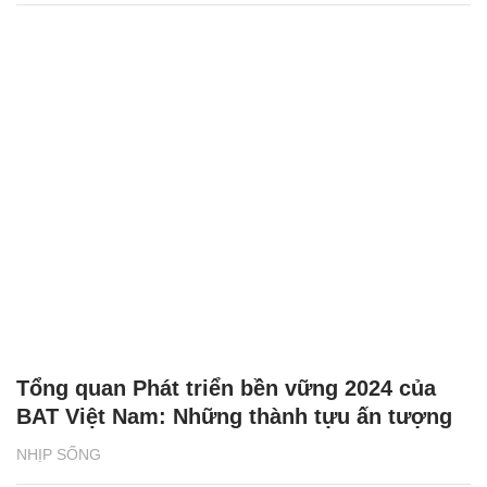
Tổng quan Phát triển bền vững 2024 của
BAT Việt Nam: Những thành tựu ấn tượng
NHỊP SỐNG