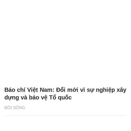
Báo chí Việt Nam: Đổi mới vì sự nghiệp xây
dựng và bảo vệ Tổ quốc
ĐỜI SỐNG