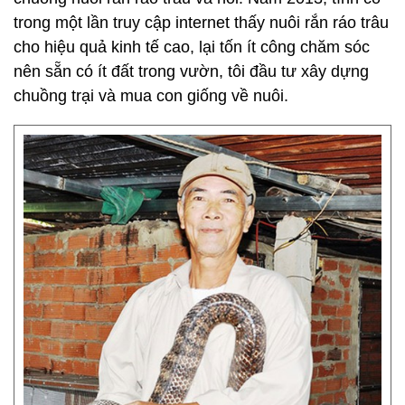
trong một lần truy cập internet thấy nuôi rắn ráo trâu
cho hiệu quả kinh tế cao, lại tốn ít công chăm sóc
nên sẵn có ít đất trong vườn, tôi đầu tư xây dựng
chuồng trại và mua con giống về nuôi.