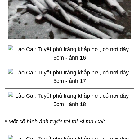
* Một số hình ảnh tuyết rơi tại Si ma Cai: