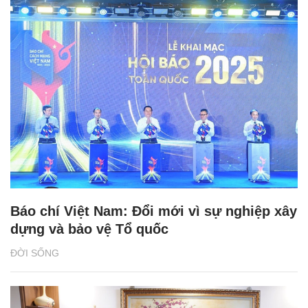
Báo chí Việt Nam: Đổi mới vì sự nghiệp xây
dựng và bảo vệ Tổ quốc
ĐỜI SỐNG