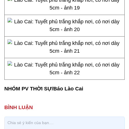
NHÓM PV THỜI SỰ/Báo Lào Cai