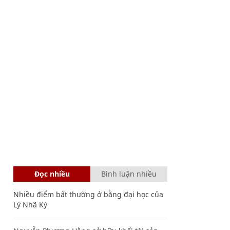
Đọc nhiều
Bình luận nhiều
Nhiều điểm bất thường ở bằng đại học của
Lý Nhã Kỳ