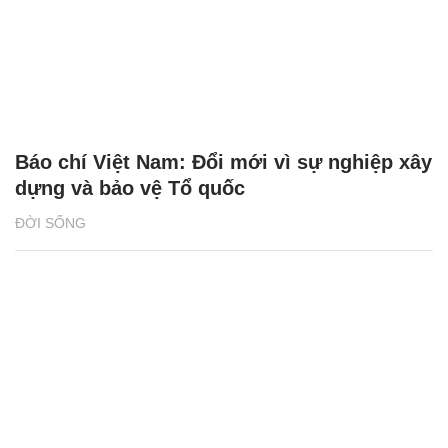
Báo chí Việt Nam: Đổi mới vì sự nghiệp xây
dựng và bảo vệ Tổ quốc
ĐỜI SỐNG