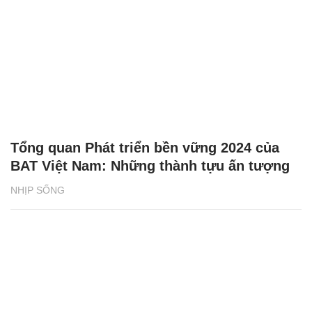
Tổng quan Phát triển bền vững 2024 của
BAT Việt Nam: Những thành tựu ấn tượng
NHỊP SỐNG