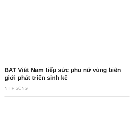
BAT Việt Nam tiếp sức phụ nữ vùng biên
giới phát triển sinh kế
NHỊP SỐNG