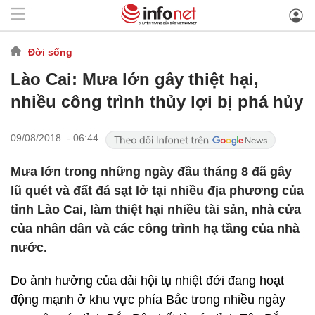
Đời sống
Lào Cai: Mưa lớn gây thiệt hại,
nhiều công trình thủy lợi bị phá hủy
09/08/2018 - 06:44
Mưa lớn trong những ngày đầu tháng 8 đã gây
lũ quét và đất đá sạt lở tại nhiều địa phương của
tỉnh Lào Cai, làm thiệt hại nhiều tài sản, nhà cửa
của nhân dân và các công trình hạ tầng của nhà
nước.
Do ảnh hưởng của dải hội tụ nhiệt đới đang hoạt
động mạnh ở khu vực phía Bắc trong nhiều ngày