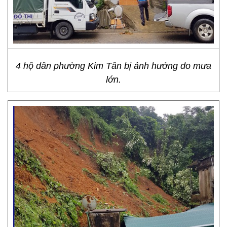
4 hộ dân phường Kim Tân bị ảnh hưởng do mưa
lớn.