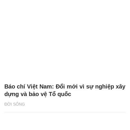
Báo chí Việt Nam: Đổi mới vì sự nghiệp xây
dựng và bảo vệ Tổ quốc
ĐỜI SỐNG