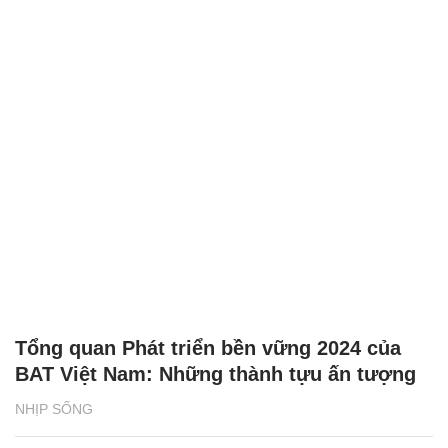
Tổng quan Phát triển bền vững 2024 của
BAT Việt Nam: Những thành tựu ấn tượng
NHỊP SỐNG