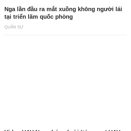
Nga lần đầu ra mắt xuồng không người lái
tại triển lãm quốc phòng
QUÂN SỰ