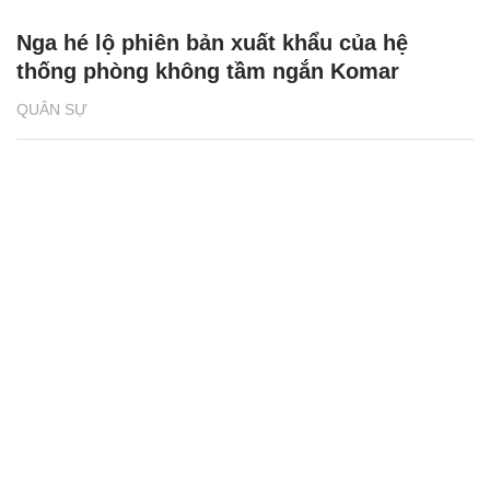
Nga hé lộ phiên bản xuất khẩu của hệ
thống phòng không tầm ngắn Komar
QUÂN SỰ