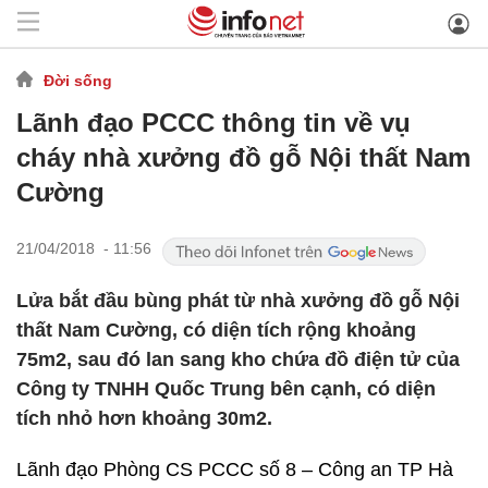
Đời sống
Lãnh đạo PCCC thông tin về vụ
cháy nhà xưởng đồ gỗ Nội thất Nam
Cường
21/04/2018 - 11:56
Lửa bắt đầu bùng phát từ nhà xưởng đồ gỗ Nội
thất Nam Cường, có diện tích rộng khoảng
75m2, sau đó lan sang kho chứa đồ điện tử của
Công ty TNHH Quốc Trung bên cạnh, có diện
tích nhỏ hơn khoảng 30m2.
Lãnh đạo Phòng CS PCCC số 8 – Công an TP Hà