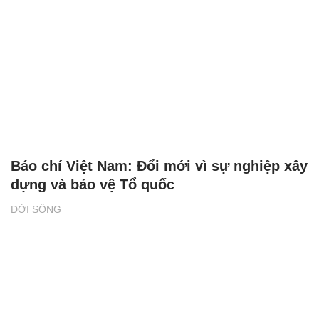
Báo chí Việt Nam: Đổi mới vì sự nghiệp xây
dựng và bảo vệ Tổ quốc
ĐỜI SỐNG