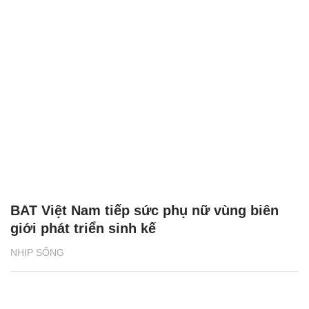
BAT Việt Nam tiếp sức phụ nữ vùng biên
giới phát triển sinh kế
NHỊP SỐNG