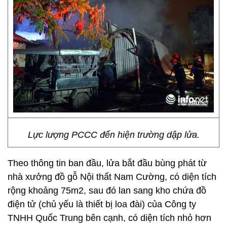
Lực lượng PCCC đến hiện trường dập lửa.
Theo thông tin ban đầu, lửa bắt đầu bùng phát từ
nhà xưởng đồ gỗ Nội thất Nam Cường, có diện tích
rộng khoảng 75m2, sau đó lan sang kho chứa đồ
điện tử (chủ yếu là thiết bị loa đài) của Công ty
TNHH Quốc Trung bên cạnh, có diện tích nhỏ hơn