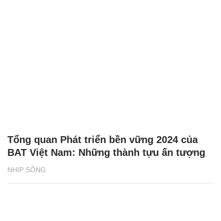
Tổng quan Phát triển bền vững 2024 của
BAT Việt Nam: Những thành tựu ấn tượng
NHỊP SỐNG