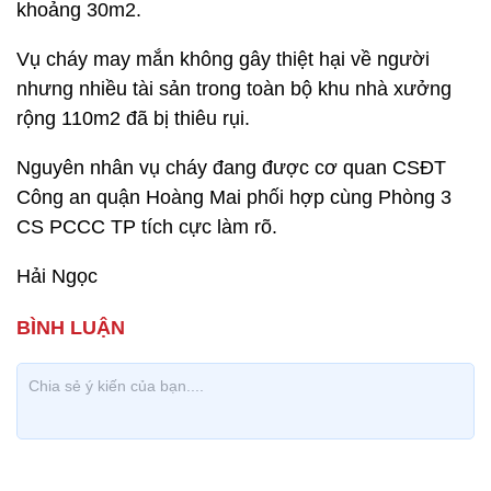
khoảng 30m2.
Vụ cháy may mắn không gây thiệt hại về người
nhưng nhiều tài sản trong toàn bộ khu nhà xưởng
rộng 110m2 đã bị thiêu rụi.
Nguyên nhân vụ cháy đang được cơ quan CSĐT
Công an quận Hoàng Mai phối hợp cùng Phòng 3
CS PCCC TP tích cực làm rõ.
Hải Ngọc